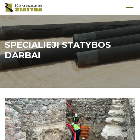
SPECIALIEJI STATYBOS
DARBAI